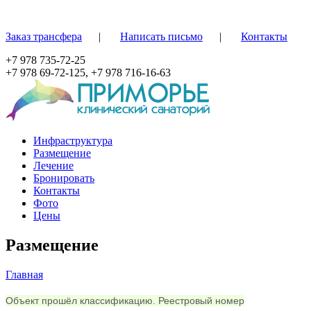
Перейти к основному содержанию
Заказ трансфера
|
Написать письмо
|
Контакты
+7 978 735-72-25
+7 978 69-72-125,
+7 978 716-16-63
Инфраструктура
Размещение
Лечение
Бронировать
Контакты
Фото
Цены
Размещение
Главная
Вы здесь
Объект прошёл классификацию. Реестровый номер