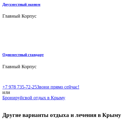
Двухместный эконом
Главный Корпус
Одноместный стандарт
Главный Корпус
+7 978 735-72-25
Звони прямо сейчас!
или
Бронируй
свой отдых в Крыму
Другие варианты отдыха и лечения в Крыму