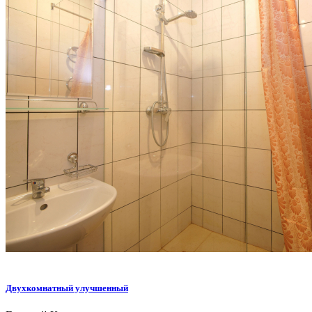
Двухкомнатный улучшенный