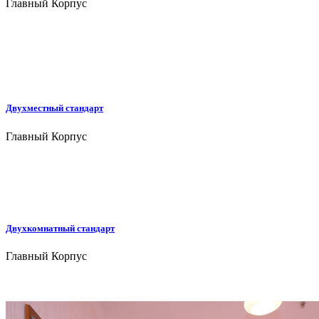
Главный Корпус
Двухместный стандарт
Главный Корпус
Двухкомнатный стандарт
Главный Корпус