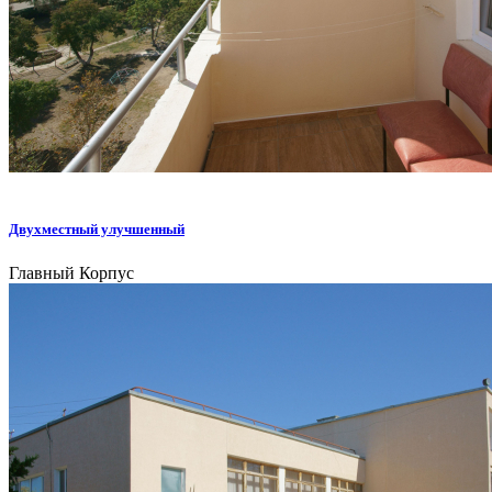
Двухместный улучшенный
Главный Корпус