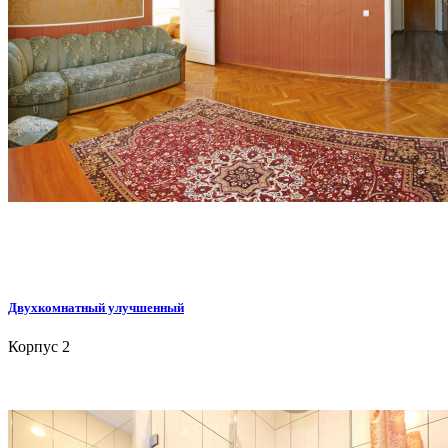
Двухкомнатный улучшенный
Корпус 2